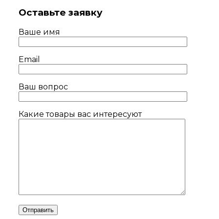
Оставьте заявку
Ваше имя
Email
Ваш вопрос
Какие товары вас интересуют