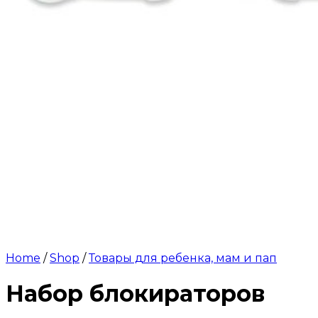
Home
/
Shop
/
Товары для ребенка, мам и пап
Набор блокираторов