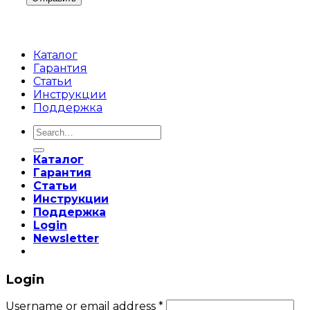
Каталог
Гарантия
Статьи
Инструкции
Поддержка
Search
for:
Каталог
Гарантия
Статьи
Инструкции
Поддержка
Login
Newsletter
Login
Username or email address
*