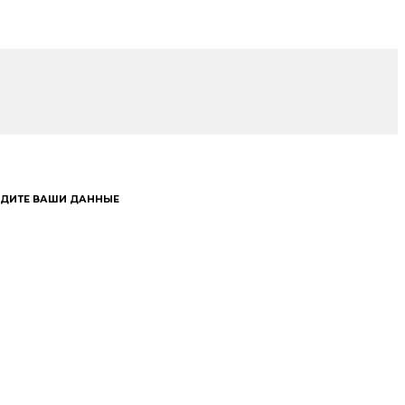
ЕДИТЕ ВАШИ ДАННЫЕ