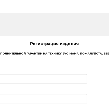
Регистрация изделия
ПОЛНИТЕЛЬНОЙ ГАРАНТИИ НА ТЕХНИКУ EVO MAMA, ПОЖАЛУЙСТА, ВВ