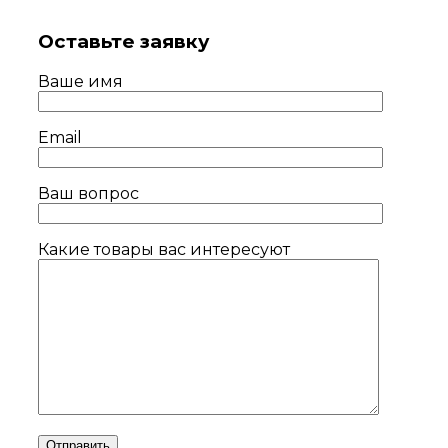
Оставьте заявку
Ваше имя
Email
Ваш вопрос
Какие товары вас интересуют