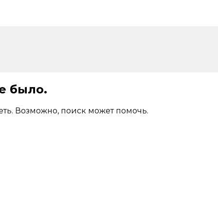
е было.
деть. Возможно, поиск может помочь.